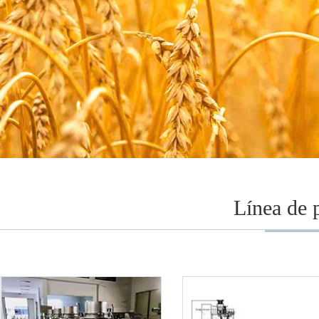
Línea de