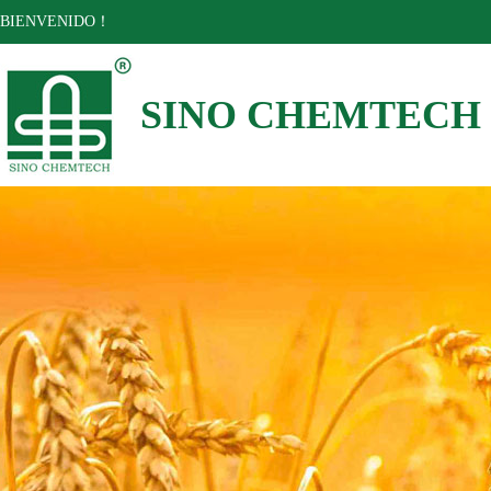
BIENVENIDO！
SINO CHEMTECH